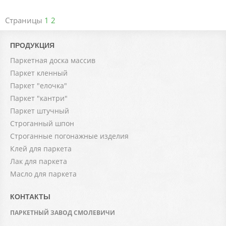
Страницы
1
2
ПРОДУКЦИЯ
Паркетная доска массив
Паркет кленный
Паркет "елочка"
Паркет "кантри"
Паркет штучный
Строганный шпон
Строганные погонажные изделия
Клей для паркета
Лак для паркета
Масло для паркета
КОНТАКТЫ
ПАРКЕТНЫЙ ЗАВОД СМОЛЕВИЧИ