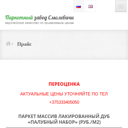
ГЛАВНАЯ
Прайс
»
ПРОДУКЦИЯ
О КОМПАНИИ
ПЕРЕОЦЕНКА
АКТУАЛЬНЫЕ ЦЕНЫ УТОЧНЯЙТЕ ПО ТЕЛ
ЦЕНЫ
+375333405050
ПАРКЕТ МАССИВ ЛАКИРОВАННЫЙ ДУБ
ОТЗЫВЫ
«ПАЛУБНЫЙ НАБОР» (РУБ./М2)